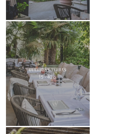
Overdekt Terras
15 - 40 p.