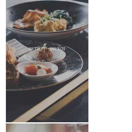
Ontbijt & Brunch