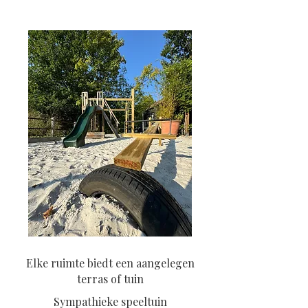
Elke ruimte biedt een aangelegen
terras of tuin
Sympathieke speeltuin