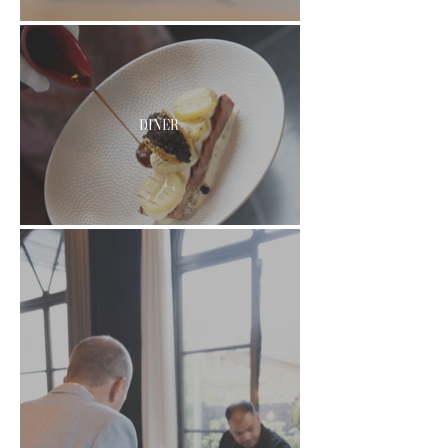
Diner