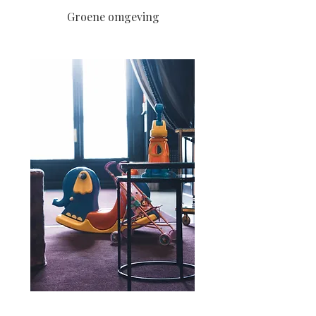
Groene omgeving