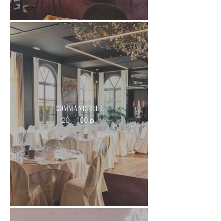
Commanderie
20 - 100 p.