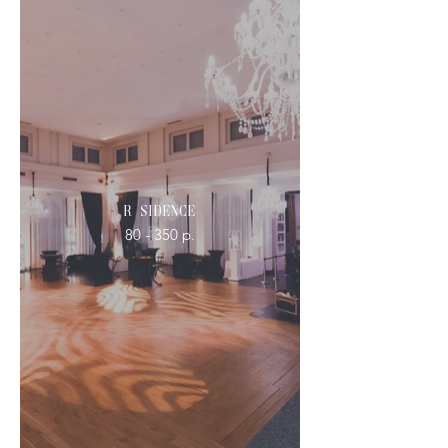
Résidence
80 - 350 p.