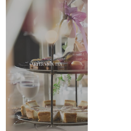
Afternoon Tea