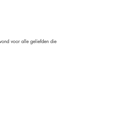
vond voor alle geliefden die 