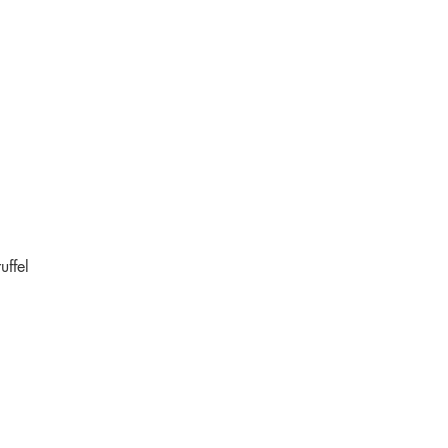
uffel