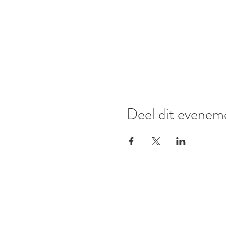
Deel dit evenem