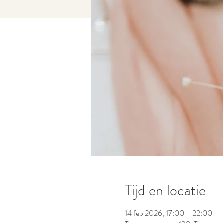
Tijd en locatie
14 feb 2026, 17:00 – 22:00