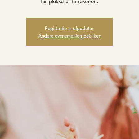
Ter plekke af te rekenen.
Registratie is afgesloten
Andere evenementen bekijken