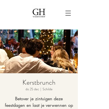
Kerstbrunch
do 25 dec
  |  
Schilde
Betover je zintuigen deze
feestdagen en laat je verwennen op