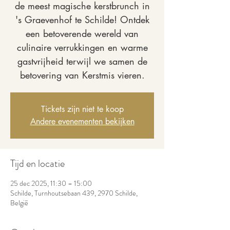
de meest magische kerstbrunch in
's Graevenhof te Schilde! Ontdek
een betoverende wereld van
culinaire verrukkingen en warme
gastvrijheid terwijl we samen de
betovering van Kerstmis vieren.
Tickets zijn niet te koop
Andere evenementen bekijken
Tijd en locatie
25 dec 2025, 11:30 – 15:00
Schilde, Turnhoutsebaan 439, 2970 Schilde,
België